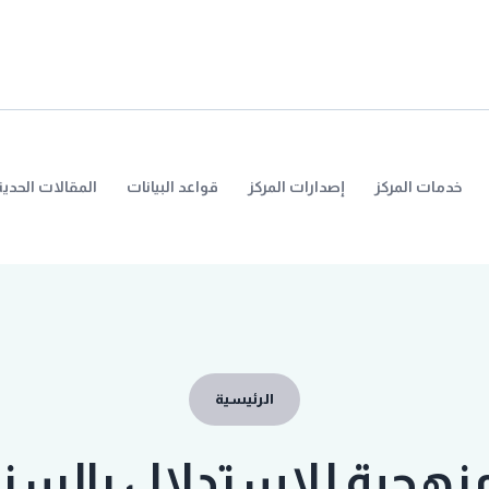
خدمات المركز
إصدارات المركز
قواعد البيانات
المقالات الحديث
الرئيسية
هجية للاستدلال بالسنة 