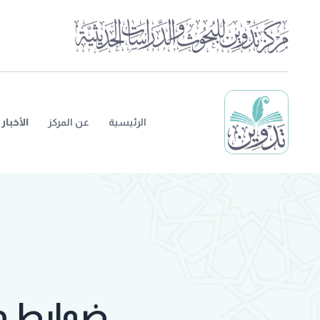
الرئيسية
عن المركز
الأخبار
ضوابط من