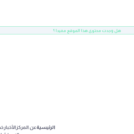
هل وجدت محتوى هذا الموقع مفيدا ؟
الرئيسية
عن المركز
الأخبار
خد