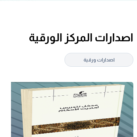
اصدارات المركز الورقية
اصدارات ورقية