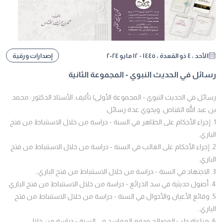
الأحد ، ٤ ذو القعدة ، ١٤٤٥ - ١٢ مايو ٢٠٢٤
إصدارات ورقية
رسائل في الحديث النبوي - المجموعة الثانية
رسائل في الحديث النبوي - المجموعة الأولى) تأليف: الأستاذ الدكتور: محمد
بن عبد الله القناص. ويحوي عدة رسائل:
1. إجراء الأحكام على الظاهر في السنة - دراسة من خلال الاستنباط من فتح
الباري.
2. إجراء الأحكام على الغالب في السنة - دراسة من خلال الاستنباط من فتح
الباري.
3. الاجتهاد في السنة - دراسة من خلال الاستنباط من فتح الباري..
4. أصول حديثية في سد الذرائع - دراسة من خلال الاستنباط من فتح الباري.
5. وقائع الأعيان والأحوال في السنة - دراسة من خلال الاستنباط من فتح
الباري..
6. مراعاة جلب المصالح ودفع المفاسد في السنة - دراسة من خلال