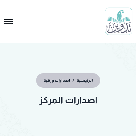
الرئيسية
/
اصدارات ورقية
اصدارات المركز