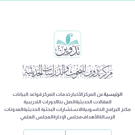
الرئيسية
عن المركز
الأخبار
خدمات المركز
قواعد البيانات
المقالات الحديثية
اتصل بنا
الدورات التدريبية
مكنز البرامج الحاسوبية
الاستشارات البحثية الحديثية
المدونات
الرسالة
الأهداف
مجلس الإدارة
المجلس العلمي