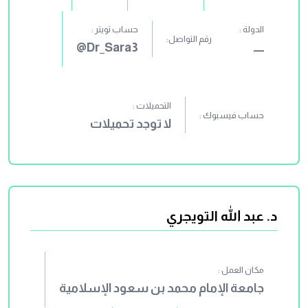
الدولة :
حساب تويتر :
رقم التواصل:
ـــــ
Dr_Sara3@
التحميلات :
حساب فيسبوك :
لا توجد تحميلات
د. عبد الله التويجري
مكان العمل :
جامعة الإمام محمد بن سعود الإسلامية