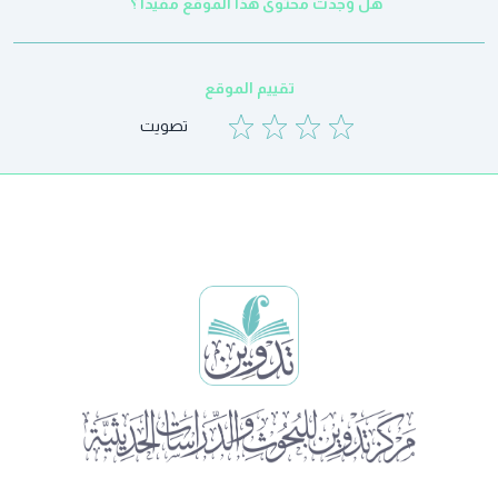
هل وجدت محتوى هذا الموقع مفيدا ؟
تقييم الموقع
تصويت