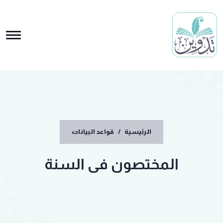
الرئيسية
/
قواعد البيانات
المختصون فى السنة