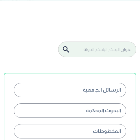
الرسائل الجامعية
البحوث المحكمة
المخطوطات