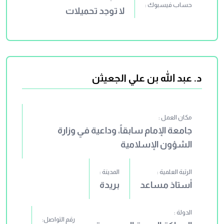
حساب فيسبوك :
لا توجد تحميلات
د. عبد الله بن علي الجعيثن
مكان العمل :
جامعة الإمام سابقاً، وداعية في وزارة
الشؤون الإسلامية
الرتبة العلمية :
المدينة :
أستاذ مساعد
بريدة
الدولة :
رقم التواصل: