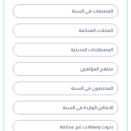
المصنفات فى السنة
المجلات المحكمة
المصطلحات الحديثية
مناهج المؤلفين
المختصون فى السنة
الاماكن الواردة فى السنة
بحوث ومقالات غير محكمة