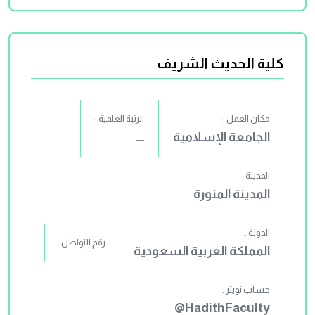
كلية الحديث الشريف
مكان العمل :
الرتبة العلمية :
الجامعة الإسلامية
ــــ
المدينة :
المدينة المنورة
الدولة :
رقم التواصل:
المملكة العربية السعودية
حساب تويتر :
HadithFaculty@