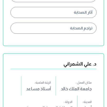
آثار الصحابة
تراجم الصحابة
د. علي الشمراني
مكان العمل :
الرتبة العلمية :
جامعة الملك خالد
أستاذ مساعد
المدينة :
الدولة :