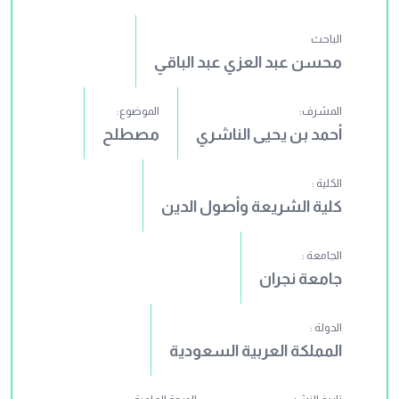
الباحث
محسن عبد العزي عبد الباقي
المشرف:
الموضوع:
أحمد بن يحيى الناشري
مصطلح
الكلية :
كلية الشريعة وأصول الدين
الجامعة :
جامعة نجران
الدولة :
المملكة العربية السعودية