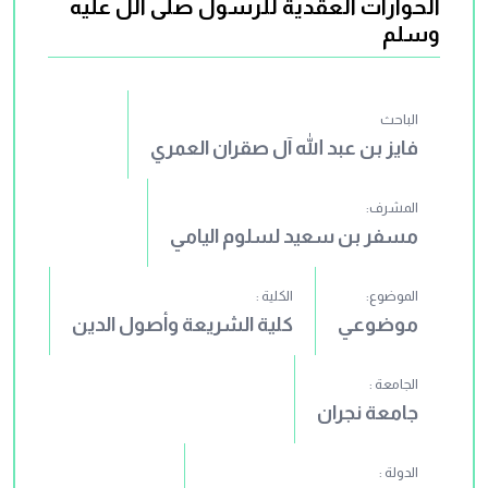
الحوارات العقدية للرسول صلى الل عليه
وسلم
الباحث
فايز بن عبد الله آل صقران العمري
المشرف:
مسفر بن سعيد لسلوم اليامي
الموضوع:
الكلية :
موضوعي
كلية الشريعة وأصول الدين
الجامعة :
جامعة نجران
الدولة :