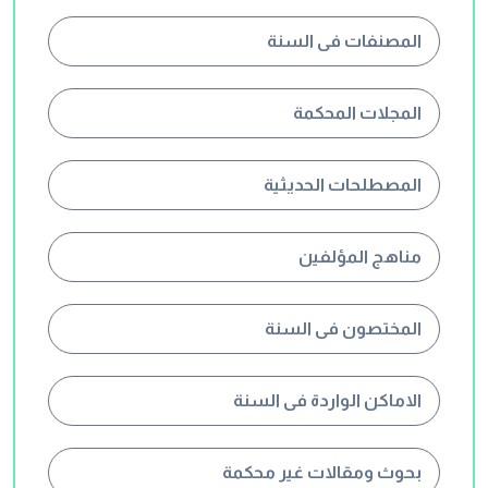
المصنفات فى السنة
المجلات المحكمة
المصطلحات الحديثية
مناهج المؤلفين
المختصون فى السنة
الاماكن الواردة فى السنة
بحوث ومقالات غير محكمة