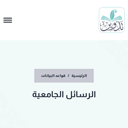
الرئيسية
/
قواعد البيانات
الرسائل الجامعية