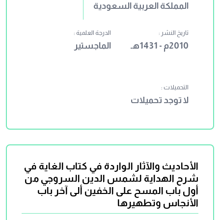
المملكة العربية السعودية
تاريخ النشر :
الدرجة العلمية :
2010م - 1431هـ
الماجستير
التحميلات :
لا توجد تحميلات
الأحاديث والآثار الواردة في كتاب الغاية في
شرح الهداية لشمس الدين السروجي من
أول باب المسح على الخفين ألى آخر باب
الأنجاس وتطهيرها