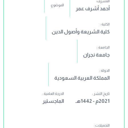
المشرف:
الموضوع:
أحمد أشرف عمر
الكلية :
كلية الشريعة وأصول الدين
الجامعة :
جامعة نجران
الدولة :
المملكة العربية السعودية
تاريخ النشر :
الدرجة العلمية :
2021م - 1442هـ
الماجستير
التحميلات :