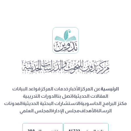
الرئيسية
عن المركز
الأخبار
خدمات المركز
قواعد البيانات
المقالات الحديثية
اتصل بنا
الدورات التدريبية
مكنز البرامج الحاسوبية
الاستشارات البحثية الحديثية
المدونات
الرسالة
الأهداف
مجلس الإدارة
المجلس العلمي