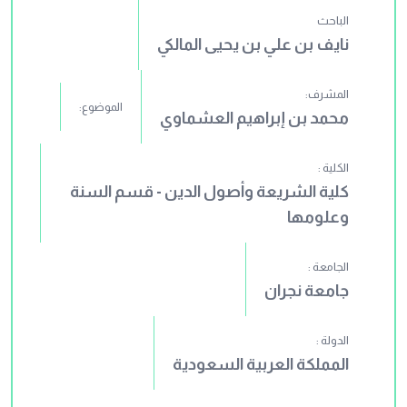
الباحث
نايف بن علي بن يحيى المالكي
المشرف:
الموضوع:
محمد بن إبراهيم العشماوي
الكلية :
كلية الشريعة وأصول الدين - قسم السنة
وعلومها
الجامعة :
جامعة نجران
الدولة :
المملكة العربية السعودية