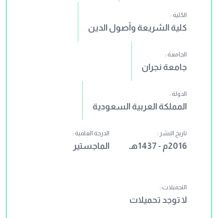
الكلية :
كلية الشريعة وأصول الدين
الجامعة :
جامعة نجران
الدولة :
المملكة العربية السعودية
تاريخ النشر :
الدرجة العلمية :
2016م - 1437هـ
الماجستير
التحميلات :
لا توجد تحميلات