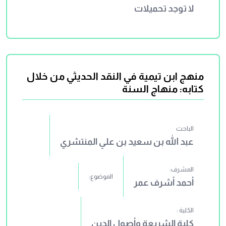
لا توجد تحميلات
منهج ابن تيمية في النقد الحديثي من خلال
كتابه: منهاج السنة
الباحث
عبد الله بن سعيد بن علي المنتشري
المشرف:
الموضوع:
أحمد أشرف عمر
الكلية :
كلية الشريعة وأصول الدين