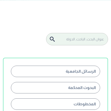
الرسائل الجامعية
البحوث المحكمة
المخطوطات