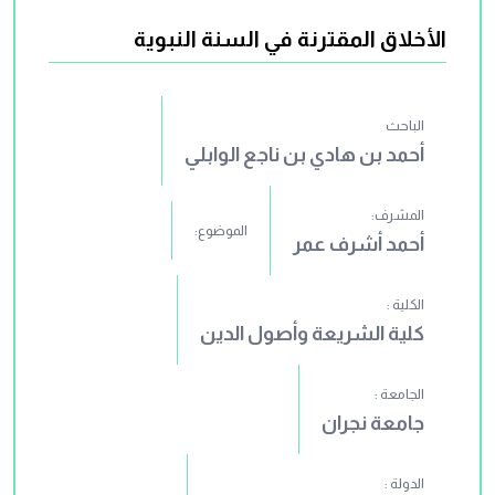
الأخلاق المقترنة في السنة النبوية
الباحث
أحمد بن هادي بن ناجع الوابلي
المشرف:
الموضوع:
أحمد أشرف عمر
الكلية :
كلية الشريعة وأصول الدين
الجامعة :
جامعة نجران
الدولة :