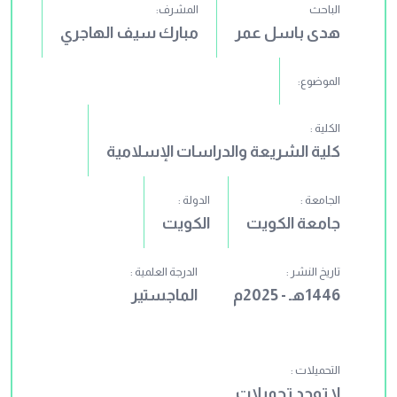
الباحث
المشرف:
هدى باسل عمر
مبارك سيف الهاجري
الموضوع:
الكلية :
كلية الشريعة والدراسات الإسلامية
الجامعة :
الدولة :
جامعة الكويت
الكويت
تاريخ النشر :
الدرجة العلمية :
1446هـ - 2025م
الماجستير
التحميلات :
لا توجد تحميلات