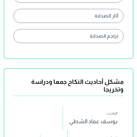
آثار الصحابة
تراجم الصحابة
مشكل أحاديث النكاح جمعا ودراسة
وتخريجا
الباحث
يوسف عماد الشطي