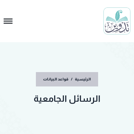
الرئيسية
/
قواعد البيانات
الرسائل الجامعية