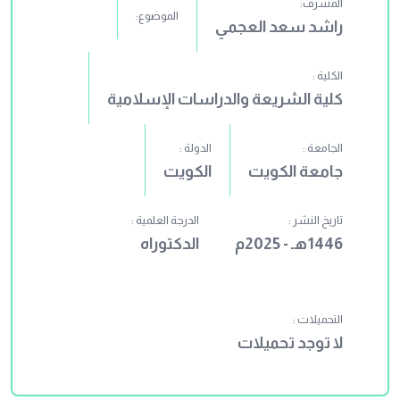
المشرف:
الموضوع:
راشد سعد العجمي
الكلية :
كلية الشريعة والدراسات الإسلامية
الجامعة :
الدولة :
جامعة الكويت
الكويت
تاريخ النشر :
الدرجة العلمية :
1446هـ - 2025م
الدكتوراه
التحميلات :
لا توجد تحميلات