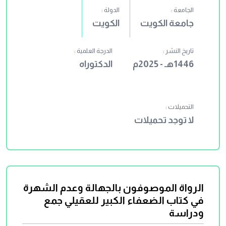
الجامعة :
الدولة :
جامعة الكويت
الكويت
تاريخ النشر :
الدرجة العلمية :
1446هـ - 2025م
الدكتوراه
التحميلات :
لا توجد تحميلات
الرواة الموصوفون بالجهالة وعدم الشهرة
في كتاب الضعفاء الكبير للعقيلي جمع
ودراسة