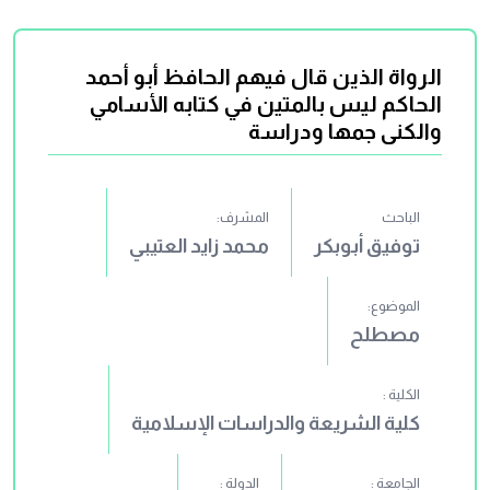
الرواة الذين قال فيهم الحافظ أبو أحمد
الحاكم ليس بالمتين في كتابه الأسامي
والكنى جمها ودراسة
الباحث
المشرف:
توفيق أبوبكر
محمد زايد العتيبي
الموضوع:
مصطلح
الكلية :
كلية الشريعة والدراسات الإسلامية
الجامعة :
الدولة :