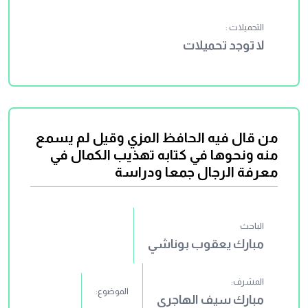
التحميلات :
لا توجد تحميلات
من قال فيه الحافظ المزي وقيل لم يسمع
منه ونحوها في كتابه تهذيب الكمال في
معرفة الرجال جمعا ودراسة
الباحث
مبارك يعقوب بوناشي
المشرف:
الموضوع:
مبارك سيف الهاجري