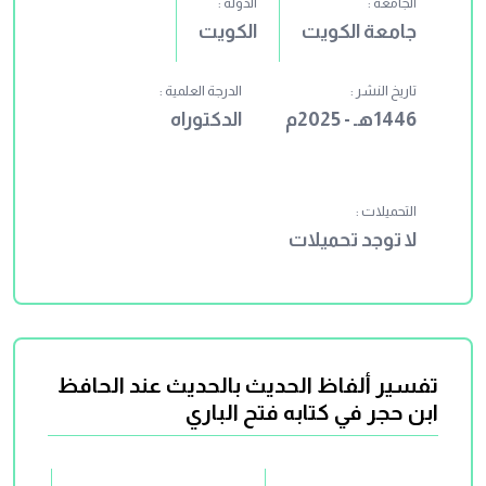
الجامعة :
الدولة :
جامعة الكويت
الكويت
تاريخ النشر :
الدرجة العلمية :
1446هـ - 2025م
الدكتوراه
التحميلات :
لا توجد تحميلات
تفسير ألفاظ الحديث بالحديث عند الحافظ
ابن حجر في كتابه فتح الباري