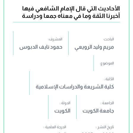
الأحاديث التي قال الإمام الشافعي فيها
أخبرنا الثقة وما في معناه جمعا ودراسة
الباحث
المشرف:
مريم وليد الرويعي
حمود نايف الدبوس
الموضوع:
الكلية :
كلية الشريعة والدراسات الإسلامية
الجامعة :
الدولة :
جامعة الكويت
الكويت
تاريخ النشر :
الدرجة العلمية :