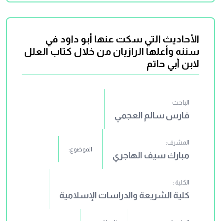
الأحاديث التي سكت عنها أبو داود في
سننه وأعلها الرازيان من خلال كتاب العلل
لابن أبي حاتم
الباحث
فارس سالم العجمي
المشرف:
الموضوع:
مبارك سيف الهاجري
الكلية :
كلية الشريعة والدراسات الإسلامية