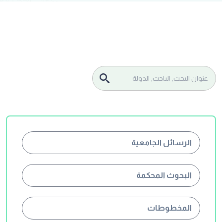
الرسائل الجامعية
البحوث المحكمة
المخطوطات