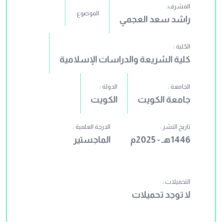
المشرف:
الموضوع:
راشد سعد العجمي
الكلية :
كلية الشريعة والدراسات الإسلامية
الجامعة :
الدولة :
جامعة الكويت
الكويت
تاريخ النشر :
الدرجة العلمية :
1446هـ - 2025م
الماجستير
التحميلات :
لا توجد تحميلات