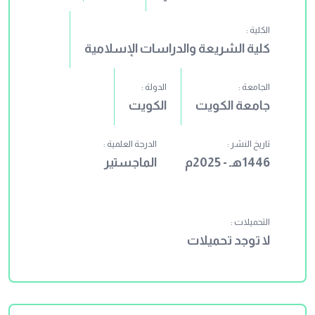
الكلية :
كلية الشريعة والدراسات الإسلامية
الجامعة :
الدولة :
جامعة الكويت
الكويت
تاريخ النشر :
الدرجة العلمية :
1446هـ - 2025م
الماجستير
التحميلات :
لا توجد تحميلات