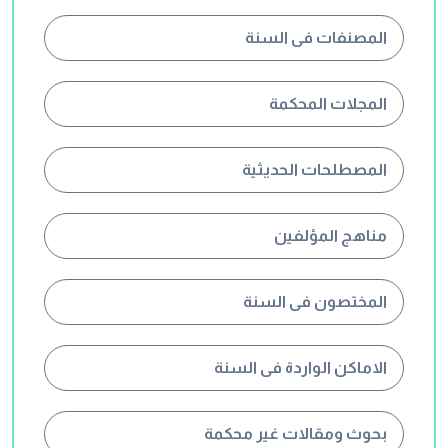
المصنفات فى السنة
المجلات المحكمة
المصطلحات الحديثية
مناهج المؤلفين
المختصون فى السنة
الاماكن الواردة فى السنة
بحوث ومقالات غير محكمة