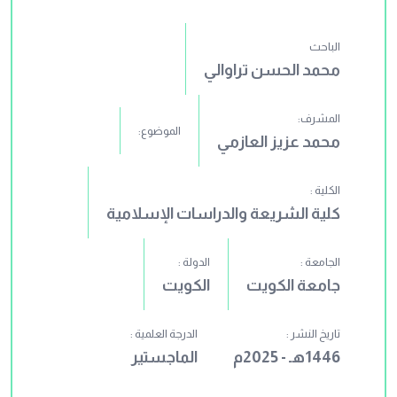
الباحث
محمد الحسن تراوالي
المشرف:
الموضوع:
محمد عزيز العازمي
الكلية :
كلية الشريعة والدراسات الإسلامية
الجامعة :
الدولة :
جامعة الكويت
الكويت
تاريخ النشر :
الدرجة العلمية :
1446هـ - 2025م
الماجستير