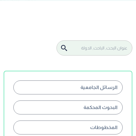
الرسائل الجامعية
البحوث المحكمة
المخطوطات