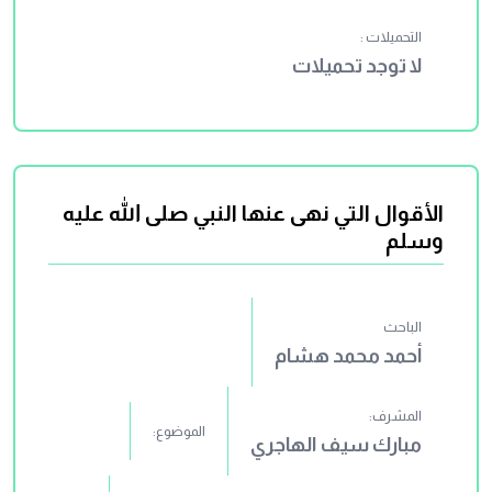
التحميلات :
لا توجد تحميلات
الأقوال التي نهى عنها النبي صلى الله عليه
وسلم
الباحث
أحمد محمد هشام
المشرف:
الموضوع:
مبارك سيف الهاجري