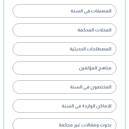
المصنفات فى السنة
المجلات المحكمة
المصطلحات الحديثية
مناهج المؤلفين
المختصون فى السنة
الاماكن الواردة فى السنة
بحوث ومقالات غير محكمة