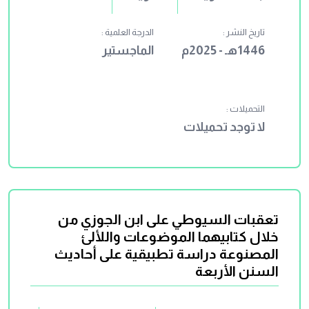
تاريخ النشر :
الدرجة العلمية :
1446هـ - 2025م
الماجستير
التحميلات :
لا توجد تحميلات
تعقبات السيوطي على ابن الجوزي من
خلال كتابيهما الموضوعات واللألئ
المصنوعة دراسة تطبيقية على أحاديث
السنن الأربعة