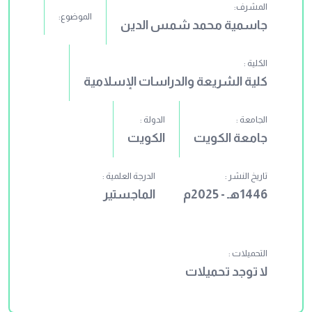
المشرف:
الموضوع:
جاسمية محمد شمس الدين
الكلية :
كلية الشريعة والدراسات الإسلامية
الجامعة :
الدولة :
جامعة الكويت
الكويت
تاريخ النشر :
الدرجة العلمية :
1446هـ - 2025م
الماجستير
التحميلات :
لا توجد تحميلات