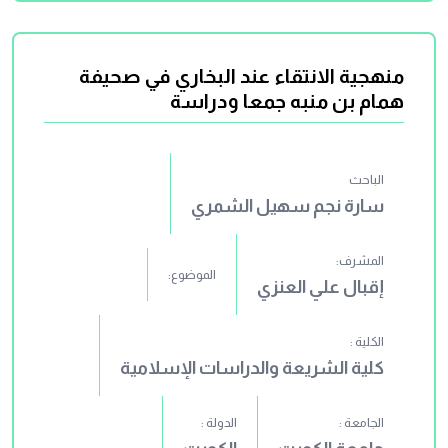
منهجية الانتقاء عند البخاري في صحيفة
همام بن منبه جمعا ودراسة
الباحث
سارة نجم سهيل الشمري
المشرف:
الموضوع:
إقبال علي العنزي
الكلية :
كلية الشريعة والدراسات الإسلامية
الجامعة :
الدولة :