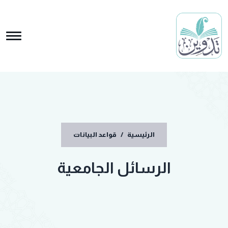
الرئيسية
/
قواعد البيانات
الرسائل الجامعية