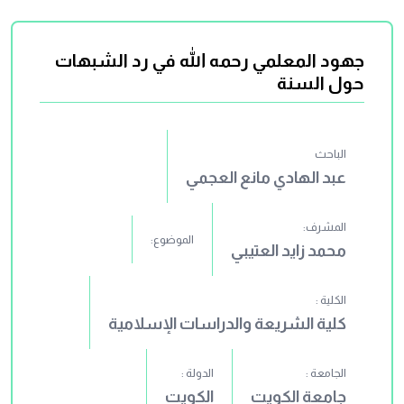
جهود المعلمي رحمه الله في رد الشبهات
حول السنة
الباحث
عبد الهادي مانع العجمي
المشرف:
الموضوع:
محمد زايد العتيبي
الكلية :
كلية الشريعة والدراسات الإسلامية
الجامعة :
الدولة :
جامعة الكويت
الكويت