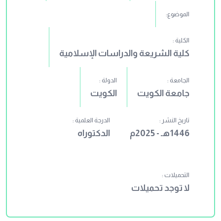
الموضوع:
الكلية :
كلية الشريعة والدراسات الإسلامية
الجامعة :
الدولة :
جامعة الكويت
الكويت
تاريخ النشر :
الدرجة العلمية :
1446هـ - 2025م
الدكتوراه
التحميلات :
لا توجد تحميلات