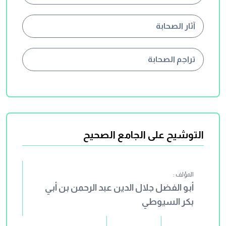
آثار الصحابة
تراجم الصحابة
التوشيح على الجامع الصحيح
المؤلف :
أبو الفضل جلال الدين عبد الرحمن بن أبي
بكر السيوطي