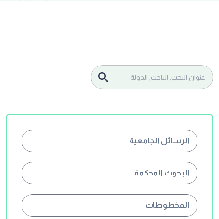
الرسائل الجامعية
البحوث المحكمة
المخطوطات