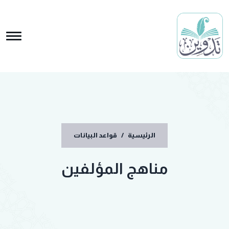
الرئيسية
/
قواعد البيانات
مناهج المؤلفين