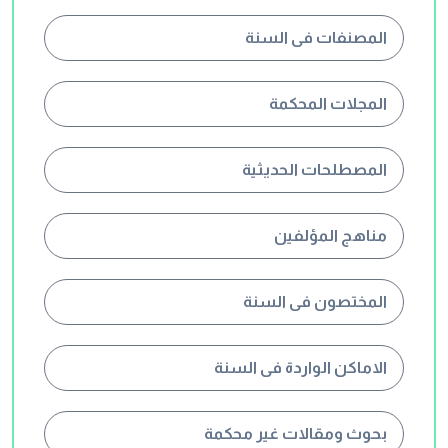
المصنفات فى السنة
المجلات المحكمة
المصطلحات الحديثية
مناهج المؤلفين
المختصون فى السنة
الاماكن الواردة فى السنة
بحوث ومقالات غير محكمة