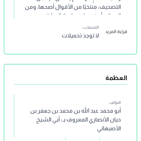
التصحيف، منتخبًا من الأقوال أصحها، ومن
المعاني أوضحها، مع إيجاز العبارة.
التحميلات :
قراءة المزيد
لا توجد تحميلات
العظمة
المؤلف :
أبو محمد عبد الله بن محمد بن جعفر بن
حيان الأنصاري المعروف بـ: أبي الشيخ
الأصبهاني