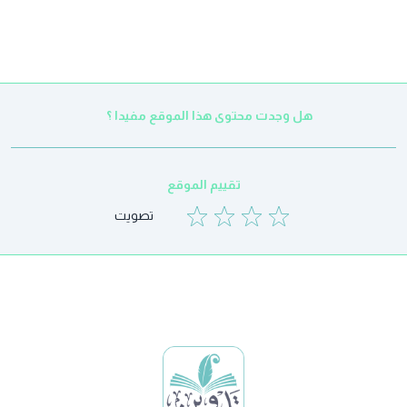
هل وجدت محتوى هذا الموقع مفيدا ؟
تقييم الموقع
تصويت