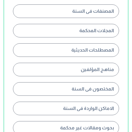
المصنفات فى السنة
المجلات المحكمة
المصطلحات الحديثية
مناهج المؤلفين
المختصون فى السنة
الاماكن الواردة فى السنة
بحوث ومقالات غير محكمة