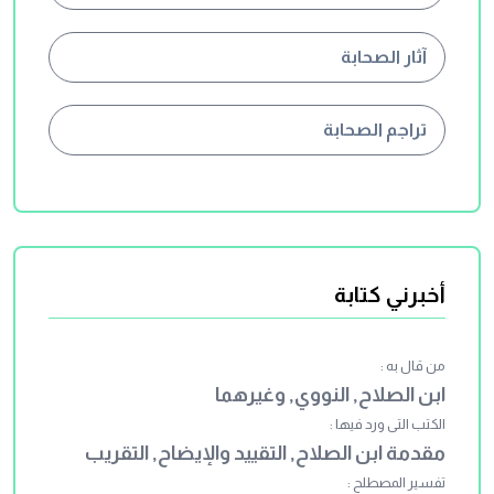
آثار الصحابة
تراجم الصحابة
أخبرني كتابة
من قال به :
ابن الصلاح, النووي, وغيرهما
الكتب التى ورد فيها :
مقدمة ابن الصلاح, التقييد والإيضاح, التقريب
تفسير المصطلح :