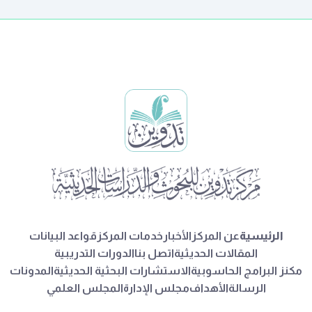
الرئيسية
عن المركز
الأخبار
خدمات المركز
قواعد البيانات
المقالات الحديثية
اتصل بنا
الدورات التدريبية
مكنز البرامج الحاسوبية
الاستشارات البحثية الحديثية
المدونات
الرسالة
الأهداف
مجلس الإدارة
المجلس العلمي