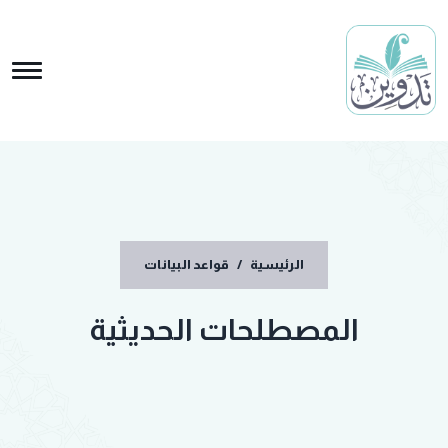
الرئيسية
/
قواعد البيانات
المصطلحات الحديثية