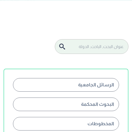
الرسائل الجامعية
البحوث المحكمة
المخطوطات