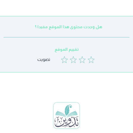
هل وجدت محتوى هذا الموقع مفيدا ؟
تقييم الموقع
تصويت