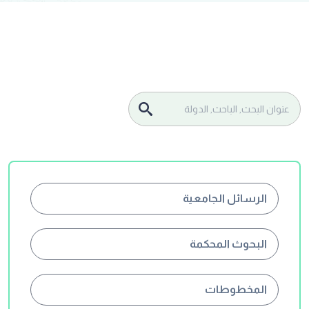
الرسائل الجامعية
البحوث المحكمة
المخطوطات