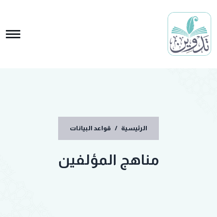
الرئيسية
/
قواعد البيانات
مناهج المؤلفين