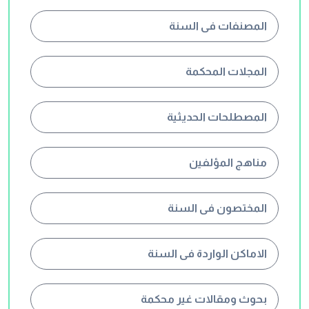
المصنفات فى السنة
المجلات المحكمة
المصطلحات الحديثية
مناهج المؤلفين
المختصون فى السنة
الاماكن الواردة فى السنة
بحوث ومقالات غير محكمة